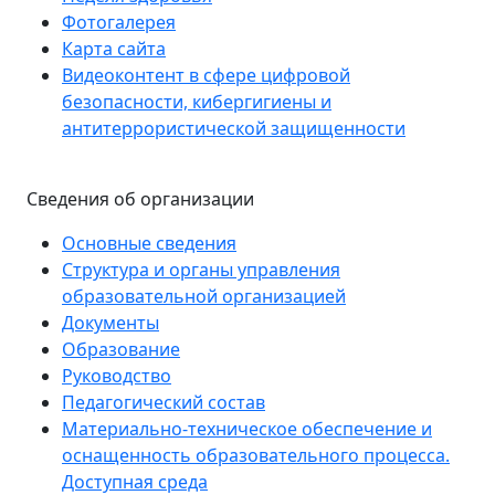
Фотогалерея
Карта сайта
Видеоконтент в сфере цифровой
безопасности, кибергигиены и
антитеррористической защищенности
Сведения об организации
Основные сведения
Структура и органы управления
образовательной организацией
Документы
Образование
Руководство
Педагогический состав
Материально-техническое обеспечение и
оснащенность образовательного процесса.
Доступная среда