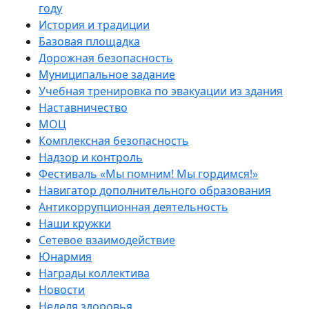
году
История и традиции
Базовая площадка
Дорожная безопасность
Муниципальное задание
Учебная тренировка по эвакуации из здания
Наставничество
МОЦ
Комплексная безопасность
Надзор и контроль
Фестиваль «Мы помним! Мы гордимся!»
Навигатор дополнительного образования
Антикоррупционная деятельность
Наши кружки
Сетевое взаимодействие
Юнармия
Награды коллектива
Новости
Неделя здоровья