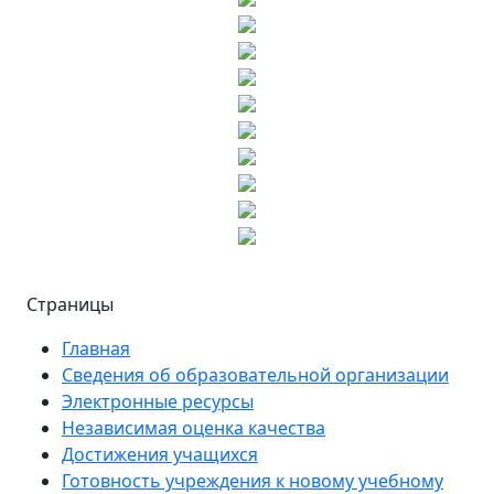
Страницы
Главная
Сведения об образовательной организации
Электронные ресурсы
Независимая оценка качества
Достижения учащихся
Готовность учреждения к новому учебному