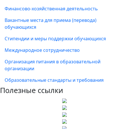
Финансово-хозяйственная деятельность
Вакантные места для приема (перевода)
обучающихся
Стипендии и меры поддержки обучающихся
Международное сотрудничество
Организация питания в образовательной
организации
Образовательные стандарты и требования
Полезные ссылки