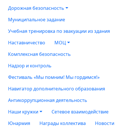
Дорожная безопасность
Муниципальное задание
Учебная тренировка по эвакуации из здания
Наставничество
МОЦ
Комплексная безопасность
Надзор и контроль
Фестиваль «Мы помним! Мы гордимся!»
Навигатор дополнительного образования
Антикоррупционная деятельность
Наши кружки
Сетевое взаимодействие
Юнармия
Награды коллектива
Новости