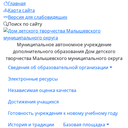
Главная
Карта сайта
Версия для слабовидящих
Поиск по сайту
Муниципальное автономное учреждение
дополнительного образования Дом детского
творчества Малышевского муниципального округа
Сведения об образовательной организации
Электронные ресурсы
Независимая оценка качества
Достижения учащихся
Готовность учреждения к новому учебному году
История и традиции
Базовая площадка