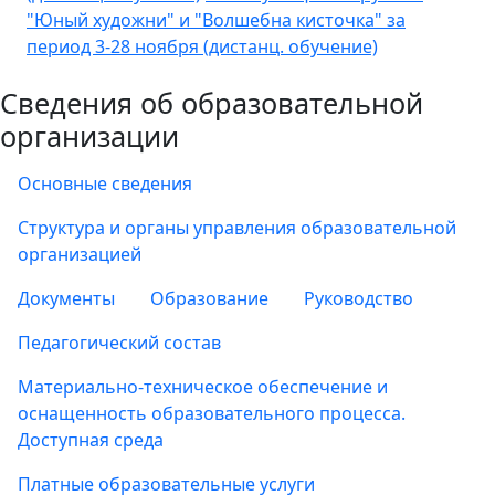
"Юный художни" и "Волшебна кисточка" за
период 3-28 ноября (дистанц. обучение)
Сведения об образовательной
организации
Основные сведения
Структура и органы управления образовательной
организацией
Документы
Образование
Руководство
Педагогический состав
Материально-техническое обеспечение и
оснащенность образовательного процесса.
Доступная среда
Платные образовательные услуги