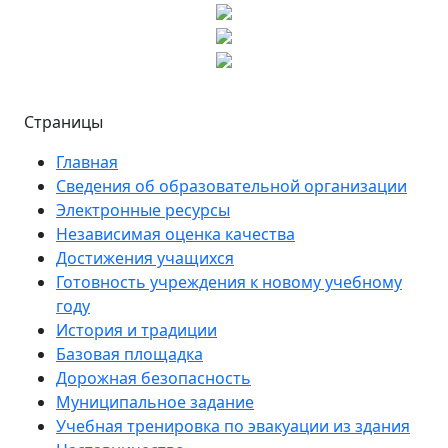
Страницы
Главная
Сведения об образовательной организации
Электронные ресурсы
Независимая оценка качества
Достижения учащихся
Готовность учреждения к новому учебному
году
История и традиции
Базовая площадка
Дорожная безопасность
Муниципальное задание
Учебная тренировка по эвакуации из здания