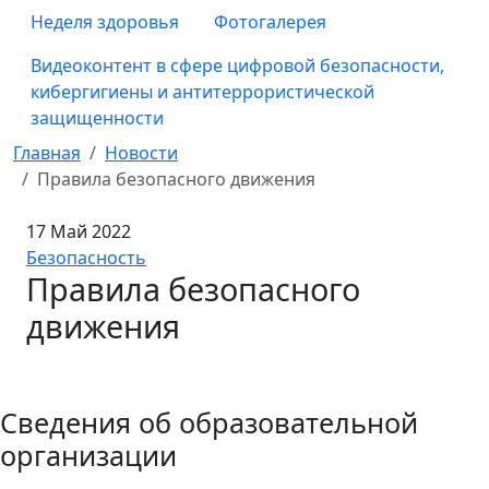
Неделя здоровья
Фотогалерея
Видеоконтент в сфере цифровой безопасности,
кибергигиены и антитеррористической
защищенности
Главная
Новости
Правила безопасного движения
17 Май 2022
Безопасность
Правила безопасного
движения
Сведения об образовательной
организации