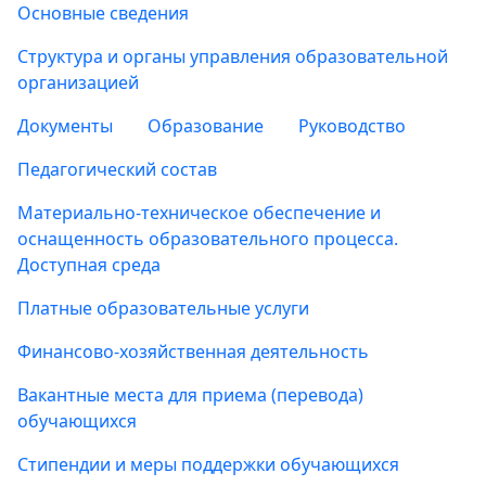
Основные сведения
Структура и органы управления образовательной
организацией
Документы
Образование
Руководство
Педагогический состав
Материально-техническое обеспечение и
оснащенность образовательного процесса.
Доступная среда
Платные образовательные услуги
Финансово-хозяйственная деятельность
Вакантные места для приема (перевода)
обучающихся
Стипендии и меры поддержки обучающихся