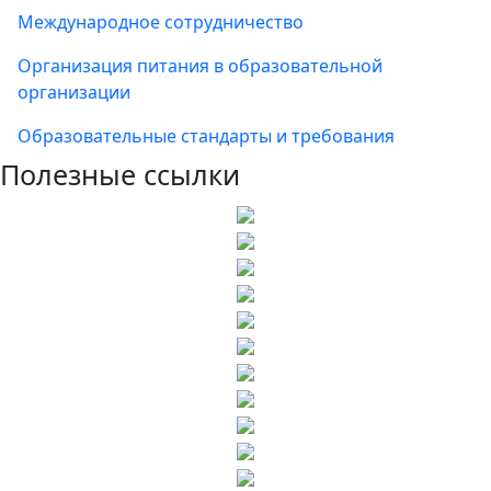
Международное сотрудничество
Организация питания в образовательной
организации
Образовательные стандарты и требования
Полезные ссылки