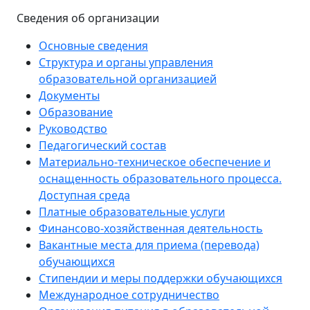
Сведения об организации
Основные сведения
Структура и органы управления
образовательной организацией
Документы
Образование
Руководство
Педагогический состав
Материально-техническое обеспечение и
оснащенность образовательного процесса.
Доступная среда
Платные образовательные услуги
Финансово-хозяйственная деятельность
Вакантные места для приема (перевода)
обучающихся
Стипендии и меры поддержки обучающихся
Международное сотрудничество