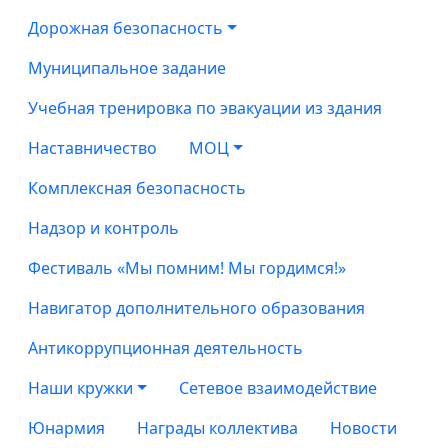
Дорожная безопасность
Муниципальное задание
Учебная тренировка по эвакуации из здания
Наставничество
МОЦ
Комплексная безопасность
Надзор и контроль
Фестиваль «Мы помним! Мы гордимся!»
Навигатор дополнительного образования
Антикоррупционная деятельность
Наши кружки
Сетевое взаимодействие
Юнармия
Награды коллектива
Новости