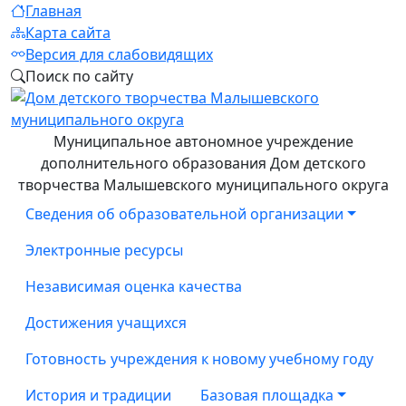
Главная
Карта сайта
Версия для слабовидящих
Поиск по сайту
Муниципальное автономное учреждение
дополнительного образования Дом детского
творчества Малышевского муниципального округа
Сведения об образовательной организации
Электронные ресурсы
Независимая оценка качества
Достижения учащихся
Готовность учреждения к новому учебному году
История и традиции
Базовая площадка