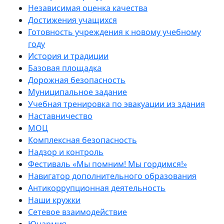
Независимая оценка качества
Достижения учащихся
Готовность учреждения к новому учебному
году
История и традиции
Базовая площадка
Дорожная безопасность
Муниципальное задание
Учебная тренировка по эвакуации из здания
Наставничество
МОЦ
Комплексная безопасность
Надзор и контроль
Фестиваль «Мы помним! Мы гордимся!»
Навигатор дополнительного образования
Антикоррупционная деятельность
Наши кружки
Сетевое взаимодействие