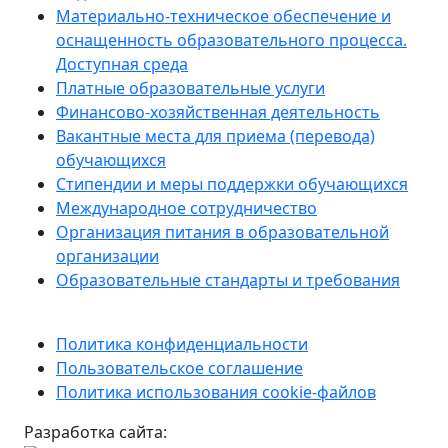
Материально-техническое обеспечение и
оснащенность образовательного процесса.
Доступная среда
Платные образовательные услуги
Финансово-хозяйственная деятельность
Вакантные места для приема (перевода)
обучающихся
Стипендии и меры поддержки обучающихся
Международное сотрудничество
Организация питания в образовательной
организации
Образовательные стандарты и требования
Политика конфиденциальности
Пользовательское соглашение
Политика использования cookie-файлов
Разработка сайта: