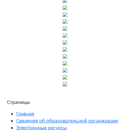
Страницы
Главная
Сведения об образовательной организации
Электронные ресурсы