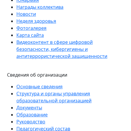
Юнармия
Награды коллектива
Новости
Неделя здоровья
Фотогалерея
Карта сайта
Видеоконтент в сфере цифровой
безопасности, кибергигиены и
антитеррористической защищенности
Сведения об организации
Основные сведения
Структура и органы управления
образовательной организацией
Документы
Образование
Руководство
Педагогический состав