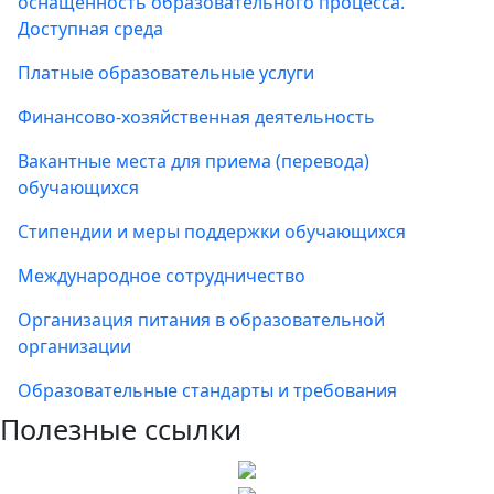
оснащенность образовательного процесса.
Доступная среда
Платные образовательные услуги
Финансово-хозяйственная деятельность
Вакантные места для приема (перевода)
обучающихся
Стипендии и меры поддержки обучающихся
Международное сотрудничество
Организация питания в образовательной
организации
Образовательные стандарты и требования
Полезные ссылки