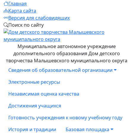
Главная
Карта сайта
Версия для слабовидящих
Поиск по сайту
Муниципальное автономное учреждение
дополнительного образования Дом детского
творчества Малышевского муниципального округа
Сведения об образовательной организации
Электронные ресурсы
Независимая оценка качества
Достижения учащихся
Готовность учреждения к новому учебному году
История и традиции
Базовая площадка