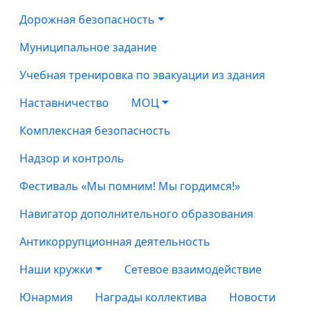
Дорожная безопасность
Муниципальное задание
Учебная тренировка по эвакуации из здания
Наставничество
МОЦ
Комплексная безопасность
Надзор и контроль
Фестиваль «Мы помним! Мы гордимся!»
Навигатор дополнительного образования
Антикоррупционная деятельность
Наши кружки
Сетевое взаимодействие
Юнармия
Награды коллектива
Новости