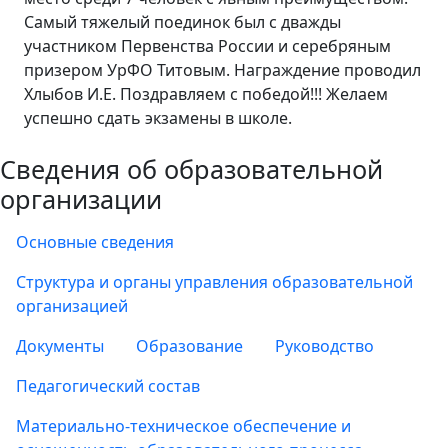
Самый тяжелый поединок был с дважды
участником Первенства России и серебряным
призером УрФО Титовым. Награждение проводил
Хлыбов И.Е. Поздравляем с победой!!! Желаем
успешно сдать экзамены в школе.
Сведения об образовательной
организации
Основные сведения
Структура и органы управления образовательной
организацией
Документы
Образование
Руководство
Педагогический состав
Материально-техническое обеспечение и