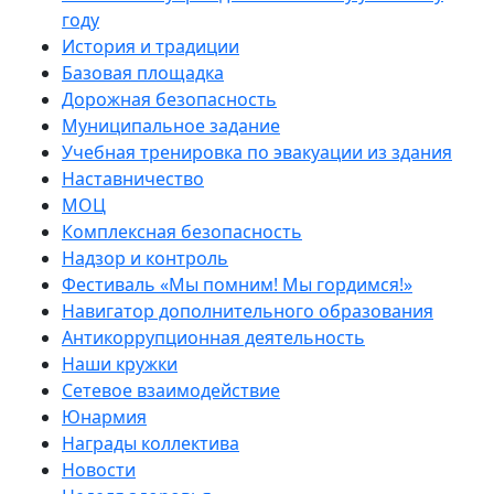
году
История и традиции
Базовая площадка
Дорожная безопасность
Муниципальное задание
Учебная тренировка по эвакуации из здания
Наставничество
МОЦ
Комплексная безопасность
Надзор и контроль
Фестиваль «Мы помним! Мы гордимся!»
Навигатор дополнительного образования
Антикоррупционная деятельность
Наши кружки
Сетевое взаимодействие
Юнармия
Награды коллектива
Новости