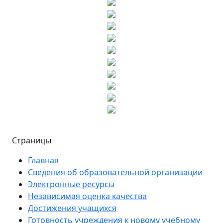
Страницы
Главная
Сведения об образовательной организации
Электронные ресурсы
Независимая оценка качества
Достижения учащихся
Готовность учреждения к новому учебному