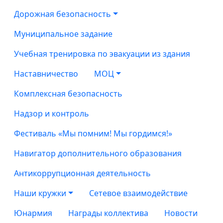
Дорожная безопасность
Муниципальное задание
Учебная тренировка по эвакуации из здания
Наставничество
МОЦ
Комплексная безопасность
Надзор и контроль
Фестиваль «Мы помним! Мы гордимся!»
Навигатор дополнительного образования
Антикоррупционная деятельность
Наши кружки
Сетевое взаимодействие
Юнармия
Награды коллектива
Новости