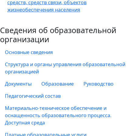
средств, средств связи, объектов
жизнеобеспечения населения
Сведения об образовательной
организации
Основные сведения
Структура и органы управления образовательной
организацией
Документы
Образование
Руководство
Педагогический состав
Материально-техническое обеспечение и
оснащенность образовательного процесса.
Доступная среда
Платные образовательные услуги