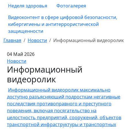
Неделя здоровья
Фотогалерея
Видеоконтент в сфере цифровой безопасности,
кибергигиены и антитеррористической
защищенности
Главная
Новости
Информационный видеоролик
04 Май 2026
Новости
Информационный
видеоролик
Информационный видеоролик максимально
доступно разъясняющий подросткам негативные
последствия противоправного и преступного
поведения, включая посягательство на
целостность предприятий, сооружений, объектов
транспортной инфраструктуры и транспортных