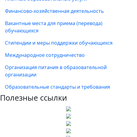
Финансово-хозяйственная деятельность
Вакантные места для приема (перевода)
обучающихся
Стипендии и меры поддержки обучающихся
Международное сотрудничество
Организация питания в образовательной
организации
Образовательные стандарты и требования
Полезные ссылки