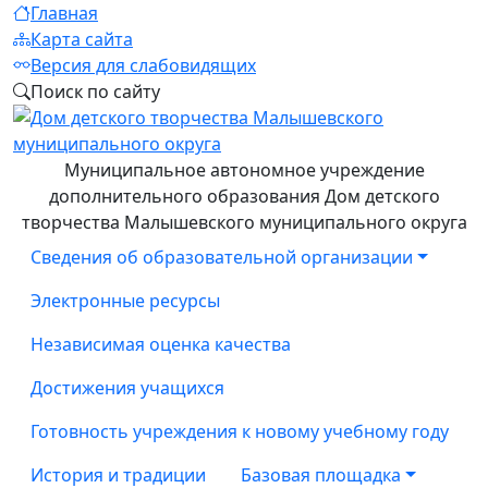
Главная
Карта сайта
Версия для слабовидящих
Поиск по сайту
Муниципальное автономное учреждение
дополнительного образования Дом детского
творчества Малышевского муниципального округа
Сведения об образовательной организации
Электронные ресурсы
Независимая оценка качества
Достижения учащихся
Готовность учреждения к новому учебному году
История и традиции
Базовая площадка