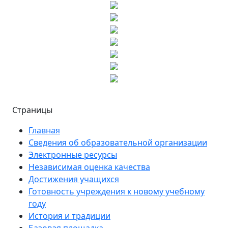
Страницы
Главная
Сведения об образовательной организации
Электронные ресурсы
Независимая оценка качества
Достижения учащихся
Готовность учреждения к новому учебному
году
История и традиции