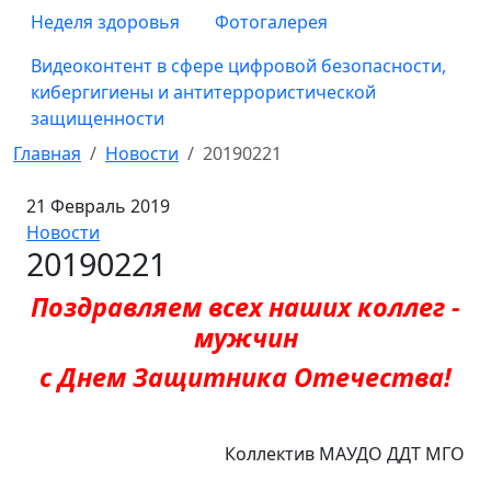
Неделя здоровья
Фотогалерея
Видеоконтент в сфере цифровой безопасности,
кибергигиены и антитеррористической
защищенности
Главная
Новости
20190221
21 Февраль 2019
Новости
20190221
Поздравляем всех наших коллег -
мужчин
с Днем Защитника Отечества!
Коллектив МАУДО ДДТ МГО