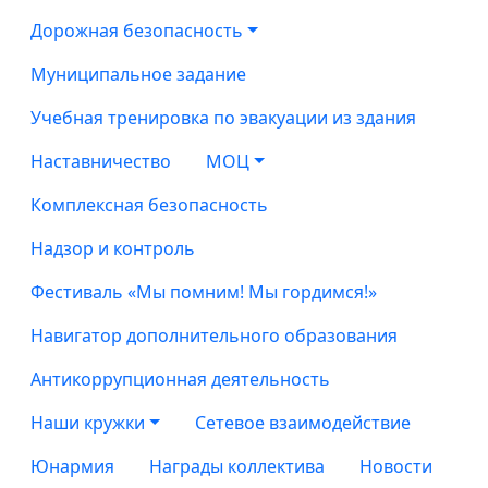
Дорожная безопасность
Муниципальное задание
Учебная тренировка по эвакуации из здания
Наставничество
МОЦ
Комплексная безопасность
Надзор и контроль
Фестиваль «Мы помним! Мы гордимся!»
Навигатор дополнительного образования
Антикоррупционная деятельность
Наши кружки
Сетевое взаимодействие
Юнармия
Награды коллектива
Новости