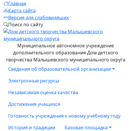
Главная
Карта сайта
Версия для слабовидящих
Поиск по сайту
Муниципальное автономное учреждение
дополнительного образования Дом детского
творчества Малышевского муниципального округа
Сведения об образовательной организации
Электронные ресурсы
Независимая оценка качества
Достижения учащихся
Готовность учреждения к новому учебному году
История и традиции
Базовая площадка