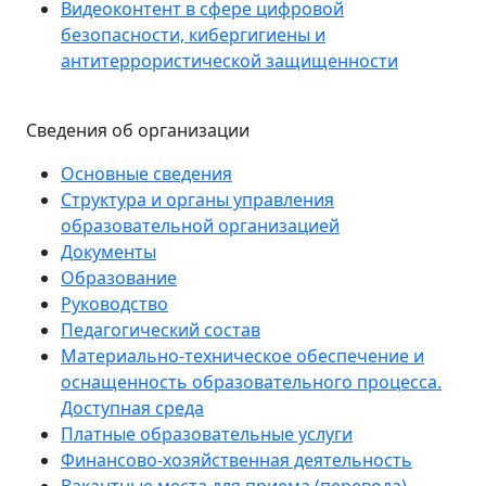
Видеоконтент в сфере цифровой
безопасности, кибергигиены и
антитеррористической защищенности
Сведения об организации
Основные сведения
Структура и органы управления
образовательной организацией
Документы
Образование
Руководство
Педагогический состав
Материально-техническое обеспечение и
оснащенность образовательного процесса.
Доступная среда
Платные образовательные услуги
Финансово-хозяйственная деятельность