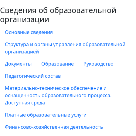
Сведения об образовательной
организации
Основные сведения
Структура и органы управления образовательной
организацией
Документы
Образование
Руководство
Педагогический состав
Материально-техническое обеспечение и
оснащенность образовательного процесса.
Доступная среда
Платные образовательные услуги
Финансово-хозяйственная деятельность