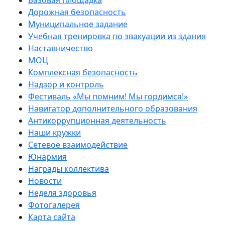
Базовая площадка
Дорожная безопасность
Муниципальное задание
Учебная тренировка по эвакуации из здания
Наставничество
МОЦ
Комплексная безопасность
Надзор и контроль
Фестиваль «Мы помним! Мы гордимся!»
Навигатор дополнительного образования
Антикоррупционная деятельность
Наши кружки
Сетевое взаимодействие
Юнармия
Награды коллектива
Новости
Неделя здоровья
Фотогалерея
Карта сайта